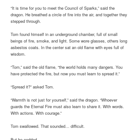
“It is time for you to meet the Council of Sparks,” said the
dragon. He breathed a circle of fire into the air, and together they
stepped through.
Tom found himself in an underground chamber, full of small
beings of fire, smoke, and light. Some wore glasses, others long
asbestos coats. In the center sat an old flame with eyes full of
wisdom.
“Tom,” said the old flame, “the world holds many dangers. You
have protected the fire, but now you must learn to spread it.”
“Spread it?” asked Tom.
“Warmth is not just for yourself,” said the dragon. “Whoever
guards the Eternal Fire must also learn to share it. With words.
With actions. With courage.”
Tom swallowed. That sounded… difficult.
But he nodded.