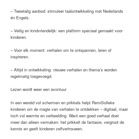
– Tweetalig aanbod: stimuleer taalontwikkeling met Nederlands
én Engels.
– Veilig en kindvriendelijk: een platform speciaal gemaakt voor
kinderen.
– Voor elk moment: verhalen om te ontspannen, leren of
inspireren.
– Altijd in ontwikkeling: nieuwe verhalen en thema’s worden
regelmatig toegevoegd.
Lezen wordt weer een avontuur
In een wereld vol schermen en prikkels helpt RemiSolleke
kinderen om de magie van verhalen te ontdekken – digitaal, maar
toch vol warmte en verbeelding. Want een goed verhaal doet
meer dan alleen vermaken: het prikkelt de fantasie, vergroot de
kennis en geeft kinderen zelfvertrouwen.